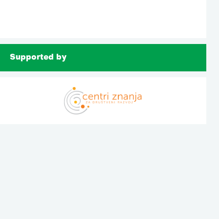
Supported by