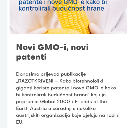
Novi GMO-i, novi
patenti
Donosimo prijevod publikacije
„RAZOTKRIVENI – Kako biotehnološki
giganti koriste patente i nove GMO-e kako
bi kontrolirali budućnost hrane“ koju je
pripremio Global 2000 / Friends of the
Earth Austria u suradnji s nekoliko
austrijskih organizacija koje djeluju na razini
EU.