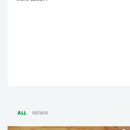
ALL
NEWS