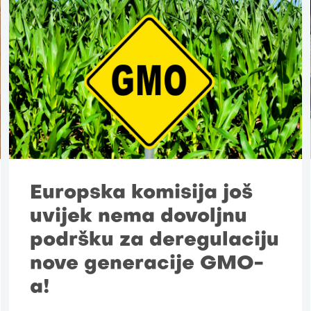
Europska komisija još
uvijek nema dovoljnu
podršku za deregulaciju
nove generacije GMO-
a!