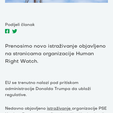
Podijeli članak
Prenosimo novo istraživanje objavljeno
na stranicama organizacije Human
Right Watch.
EU se trenutno nalazi pod pritiskom
administracije Donalda Trumpa da ublaži
regulative.
Nedavno objavljeno
istraživanje
organizacije PSE