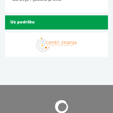
Uz podršku