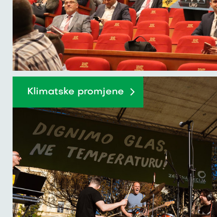
Klimatske promjene