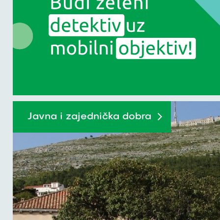
Javna i zajednička dobra