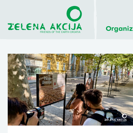
Organiz