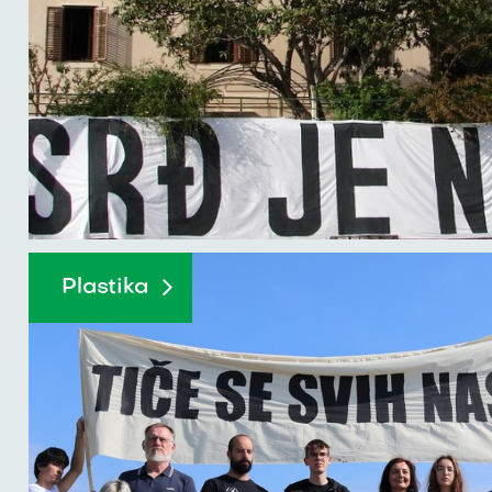
Plastika