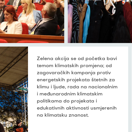
Zelena akcija se od početka bavi
temom klimatskih promjena; od
zagovaračkih kampanja protiv
energetskih projekata štetnih za
klimu i ljude, rada na nacionalnim
i međunarodnim klimatskim
politikama do projekata i
edukativnih aktivnosti usmjerenih
na klimatsku znanost.