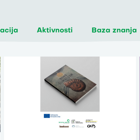
acija
Aktivnosti
Baza znanja