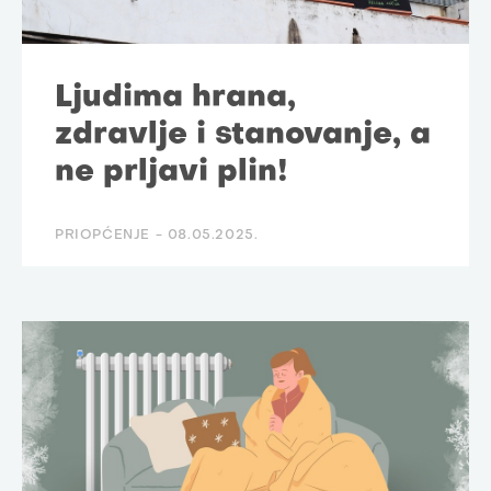
Ljudima hrana,
zdravlje i stanovanje, a
ne prljavi plin!
PRIOPĆENJE -
08.05.2025.