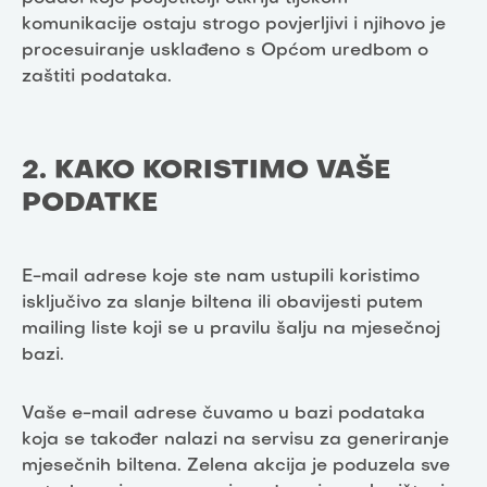
komunikacije ostaju strogo povjerljivi i njihovo je
procesuiranje usklađeno s Općom uredbom o
zaštiti podataka.
2. KAKO KORISTIMO VAŠE
PODATKE
E-mail adrese koje ste nam ustupili koristimo
isključivo za slanje biltena ili obavijesti putem
mailing liste koji se u pravilu šalju na mjesečnoj
bazi.
Vaše e-mail adrese čuvamo u bazi podataka
koja se također nalazi na servisu za generiranje
mjesečnih biltena. Zelena akcija je poduzela sve