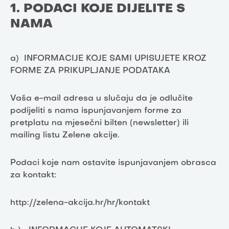
1. PODACI KOJE DIJELITE S
NAMA
a) INFORMACIJE KOJE SAMI UPISUJETE KROZ
FORME ZA PRIKUPLJANJE PODATAKA
Vaša e-mail adresa u slučaju da je odlučite
podijeliti s nama ispunjavanjem forme za
pretplatu na mjesečni bilten (newsletter) ili
mailing listu Zelene akcije.
Podaci koje nam ostavite ispunjavanjem obrasca
za kontakt:
http://zelena-akcija.hr/hr/kontakt