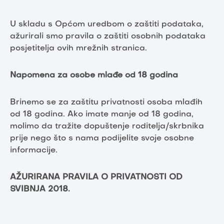
U skladu s Općom uredbom o zaštiti podataka,
ažurirali smo pravila o zaštiti osobnih podataka
posjetitelja ovih mrežnih stranica.
Napomena za osobe mlađe od 18 godina
Brinemo se za zaštitu privatnosti osoba mlađih
od 18 godina. Ako imate manje od 18 godina,
molimo da tražite dopuštenje roditelja/skrbnika
prije nego što s nama podijelite svoje osobne
informacije.
AŽURIRANA PRAVILA O PRIVATNOSTI OD
SVIBNJA 2018.