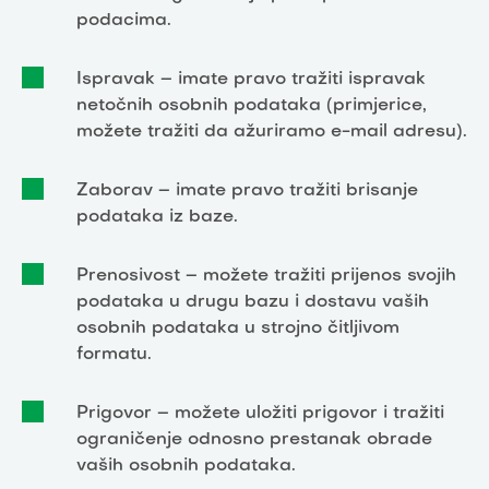
podacima.
Ispravak – imate pravo tražiti ispravak
netočnih osobnih podataka (primjerice,
možete tražiti da ažuriramo e-mail adresu).
Zaborav – imate pravo tražiti brisanje
podataka iz baze.
Prenosivost – možete tražiti prijenos svojih
podataka u drugu bazu i dostavu vaših
osobnih podataka u strojno čitljivom
formatu.
Prigovor – možete uložiti prigovor i tražiti
ograničenje odnosno prestanak obrade
vaših osobnih podataka.