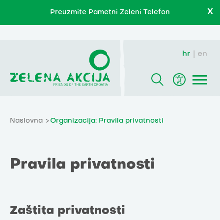
X
Preuzmite Pametni Zeleni Telefon
hr
en
Naslovna
Organizacija: Pravila privatnosti
Pravila privatnosti
Zaštita privatnosti