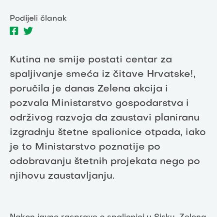
Podijeli članak
Kutina ne smije postati centar za
spaljivanje smeća iz čitave Hrvatske!,
poručila je danas Zelena akcija i
pozvala Ministarstvo gospodarstva i
održivog razvoja da zaustavi planiranu
izgradnju štetne spalionice otpada, iako
je to Ministarstvo poznatije po
odobravanju štetnih projekata nego po
njihovu zaustavljanju.