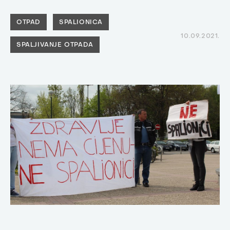
OTPAD
SPALIONICA
10.09.2021.
SPALJIVANJE OTPADA