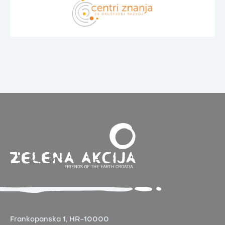
Frankopanska 1,
HR-10000