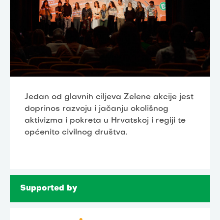
Jedan od glavnih ciljeva Zelene akcije jest
doprinos razvoju i jačanju okolišnog
aktivizma i pokreta u Hrvatskoj i regiji te
općenito civilnog društva.
Supported by