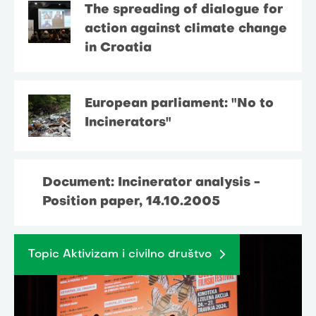
The spreading of dialogue for
action against climate change
in Croatia
European parliament: "No to
Incinerators"
Document: Incinerator analysis -
Position paper, 14.10.2005
Topic Aktivizam i civilno društvo