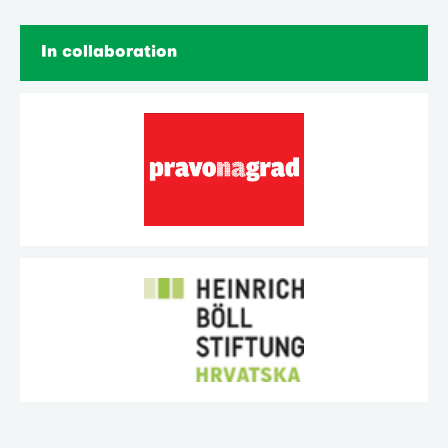
In collaboration