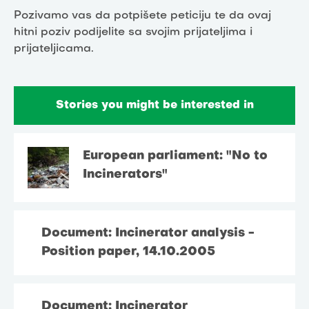
Pozivamo vas da potpišete peticiju te da ovaj
hitni poziv podijelite sa svojim prijateljima i
prijateljicama.
Stories you might be interested in
European parliament: "No to
Incinerators"
Document: Incinerator analysis -
Position paper, 14.10.2005
Document: Incinerator