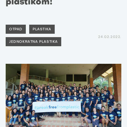
plastikom!
OTPAD
PLASTIKA
24.02.2022.
JEDNOKRATNA PLASTIKA