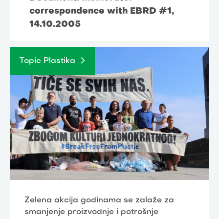
correspondence with EBRD #1,
14.10.2005
Topic Plastika
Zelena akcija godinama se zalaže za
smanjenje proizvodnje i potrošnje