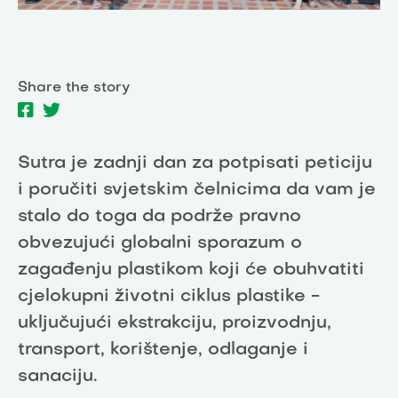
Share the story
Sutra je zadnji dan za potpisati peticiju
i poručiti svjetskim čelnicima da vam je
stalo do toga da podrže pravno
obvezujući globalni sporazum o
zagađenju plastikom koji će obuhvatiti
cjelokupni životni ciklus plastike -
uključujući ekstrakciju, proizvodnju,
transport, korištenje, odlaganje i
sanaciju.