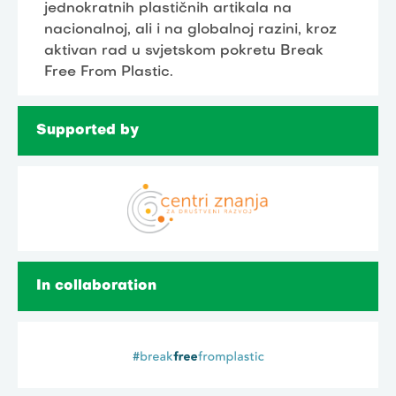
jednokratnih plastičnih artikala na
nacionalnoj, ali i na globalnoj razini, kroz
aktivan rad u svjetskom pokretu Break
Free From Plastic.
Supported by
In collaboration