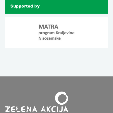
Supported by