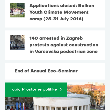
Applications closed: Balkan
Youth Climate Movement
camp (25-31 July 2016)
140 arrested in Zagreb
protests against construction
in Varsavska pedestrian zone
End of Annual Eco-Seminar
Topic Prostorne politike