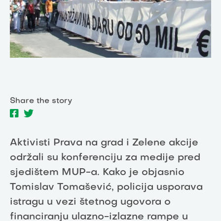
Share the story
Aktivisti Prava na grad i Zelene akcije
održali su konferenciju za medije pred
sjedištem MUP-a. Kako je objasnio
Tomislav Tomašević, policija usporava
istragu u vezi štetnog ugovora o
financiranju ulazno-izlazne rampe u