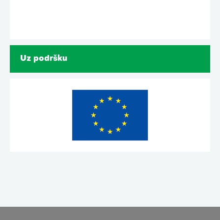
Uz podršku