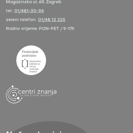
Magazinska ul. 69, Zagreb
tel:
01/481-30-96
zeleni telefon:
01/48 12 225
Radno vrijeme:
PON-PET / 9-17h