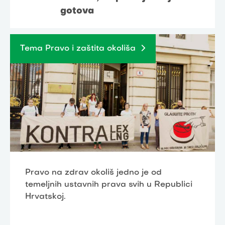
gotova
Tema Pravo i zaštita okoliša
Pravo na zdrav okoliš jedno je od
temeljnih ustavnih prava svih u Republici
Hrvatskoj.