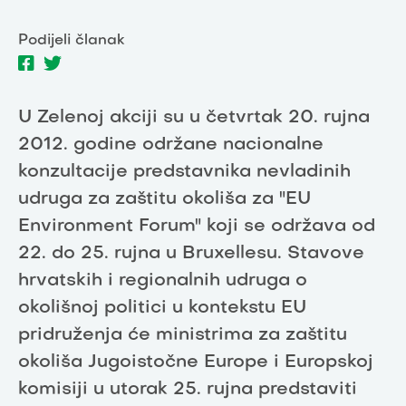
Podijeli članak
U Zelenoj akciji su u četvrtak 20. rujna
2012. godine održane nacionalne
konzultacije predstavnika nevladinih
udruga za zaštitu okoliša za "EU
Environment Forum" koji se održava od
22. do 25. rujna u Bruxellesu. Stavove
hrvatskih i regionalnih udruga o
okolišnoj politici u kontekstu EU
pridruženja će ministrima za zaštitu
okoliša Jugoistočne Europe i Europskoj
komisiji u utorak 25. rujna predstaviti