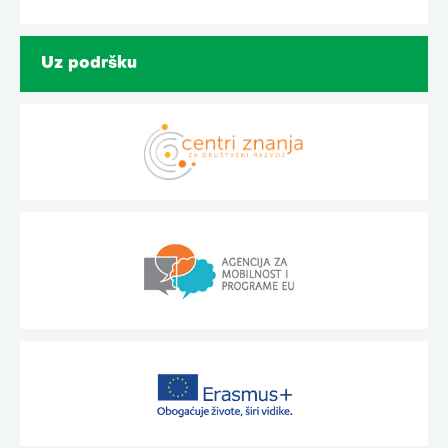
Uz podršku