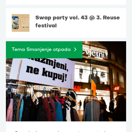
Swap party vol. 43 @ 3. Reuse
festival
Tema Smanjenje otpada