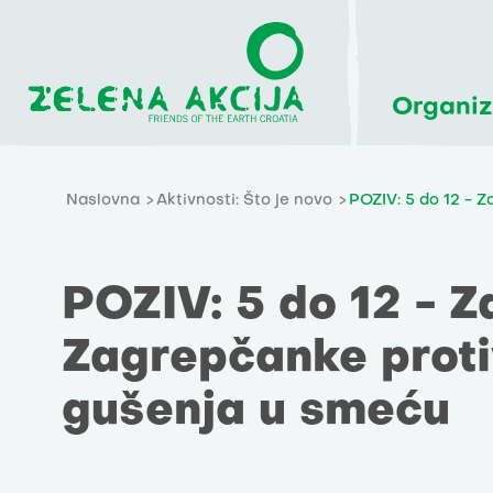
Organiz
Naslovna
Aktivnosti: Što je novo
POZIV: 5 do 12 - 
POZIV: 5 do 12 - Z
Zagrepčanke proti
gušenja u smeću