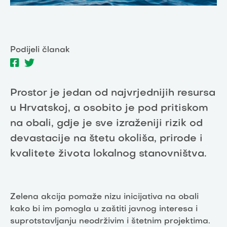
Podijeli članak
Prostor je jedan od najvrjednijih resursa
u Hrvatskoj, a osobito je pod pritiskom
na obali, gdje je sve izraženiji rizik od
devastacije na štetu okoliša, prirode i
kvalitete života lokalnog stanovništva.
Zelena akcija pomaže nizu inicijativa na obali
kako bi im pomogla u zaštiti javnog interesa i
suprotstavljanju neodrživim i štetnim projektima.