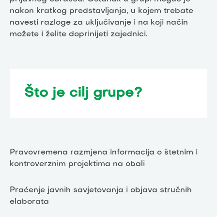
nakon kratkog predstavljanja, u kojem trebate
navesti razloge za uključivanje i na koji način
možete i želite doprinijeti zajednici.
Što je cilj grupe?
Pravovremena razmjena informacija o štetnim i
kontroverznim projektima na obali
Praćenje javnih savjetovanja i objava stručnih
elaborata