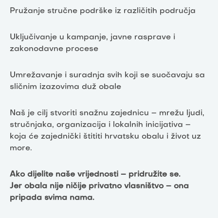
Pružanje stručne podrške iz različitih područja
Uključivanje u kampanje, javne rasprave i
zakonodavne procese
Umrežavanje i suradnja svih koji se suočavaju sa
sličnim izazovima duž obale
Naš je cilj stvoriti snažnu zajednicu – mrežu ljudi,
stručnjaka, organizacija i lokalnih inicijativa –
koja će zajednički štititi hrvatsku obalu i život uz
more.
Ako dijelite naše vrijednosti – pridružite se.
Jer obala nije ničije privatno vlasništvo – ona
pripada svima nama.