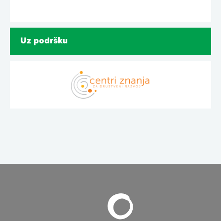
Uz podršku