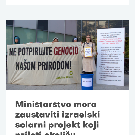
Ministarstvo mora
zaustaviti izraelski
solarni projekt koji