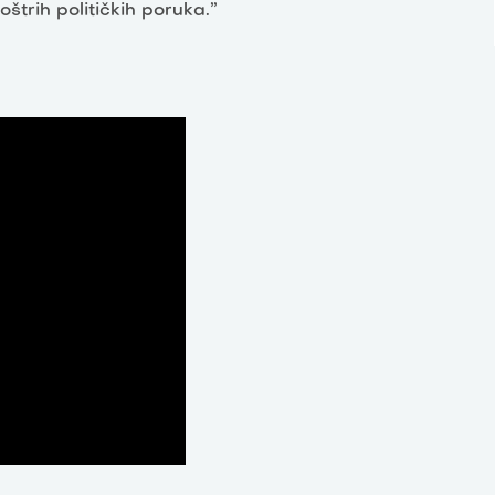
oštrih političkih poruka.”