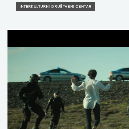
INTERKULTURNI DRUŠTVENI CENTAR