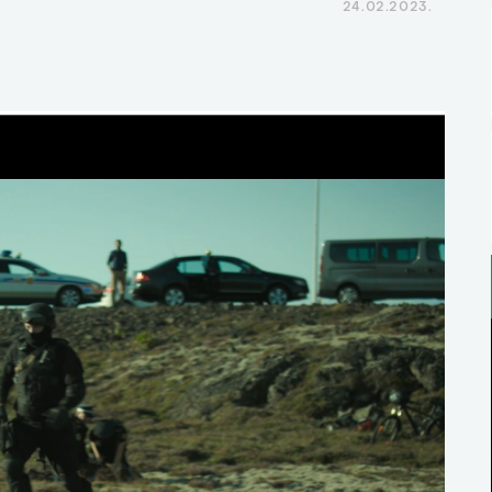
24.02.2023.