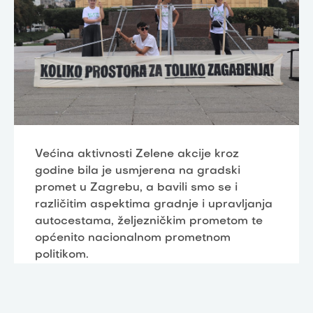
Većina aktivnosti Zelene akcije kroz
godine bila je usmjerena na gradski
promet u Zagrebu, a bavili smo se i
različitim aspektima gradnje i upravljanja
autocestama, željezničkim prometom te
općenito nacionalnom prometnom
politikom.