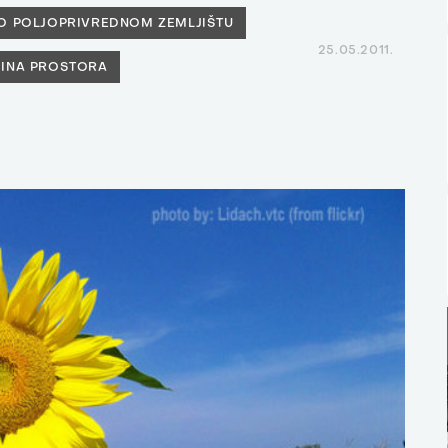
O POLJOPRIVREDNOM ZEMLJIŠTU
25.05.2011.
INA PROSTORA