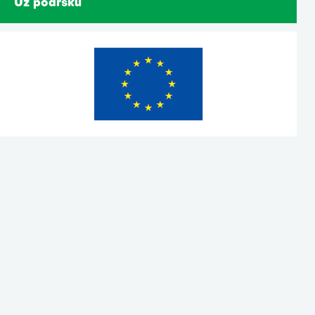
Uz podršku