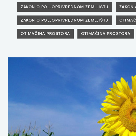
ZAKON O POLJOPRIVREDNOM ZEMLJIŠTU
ZAKON 
ZAKON O POLJOPRIVREDNOM ZEMLJIŠTU
OTIMAČ
OTIMAČINA PROSTORA
OTIMAČINA PROSTORA