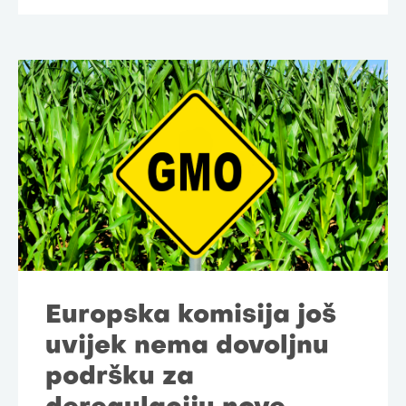
Europska komisija još
uvijek nema dovoljnu
podršku za