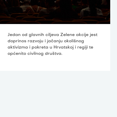
Jedan od glavnih ciljeva Zelene akcije jest
doprinos razvoju i jačanju okolišnog
aktivizma i pokreta u Hrvatskoj i regiji te
općenito civilnog društva.