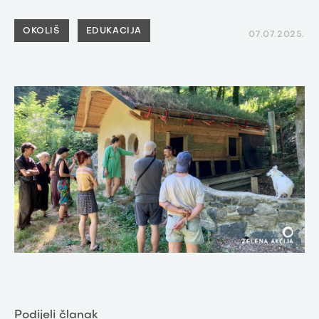
OKOLIŠ
EDUKACIJA
07.07.2025.
Podijeli članak