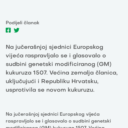
Podijeli članak
Na jučerašnjoj sjednici Europskog
vijeća raspravljalo se i glasovalo o
sudbini genetski modificiranog (GM)
kukuruza 1507. Većina zemalja članica,
uključujući i Republiku Hrvatsku,
usprotivila se novom kukuruzu.
Na jučerašnjoj sjednici Europskog vijeća
raspravljalo se i glasovalo o sudbini genetski