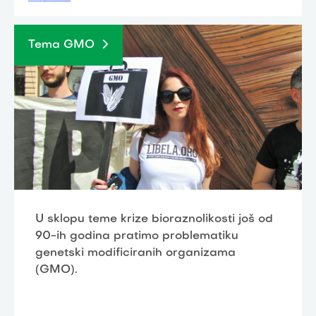
Tema GMO
U sklopu teme krize bioraznolikosti još od
90-ih godina pratimo problematiku
genetski modificiranih organizama
(GMO).