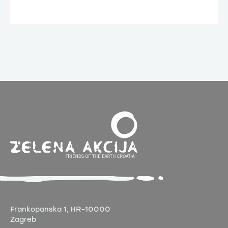
Frankopanska 1,
HR-10000
Zagreb