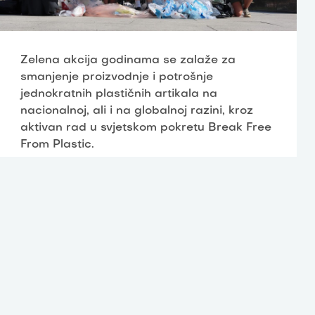
Zelena akcija godinama se zalaže za
smanjenje proizvodnje i potrošnje
jednokratnih plastičnih artikala na
nacionalnoj, ali i na globalnoj razini, kroz
aktivan rad u svjetskom pokretu Break Free
From Plastic.