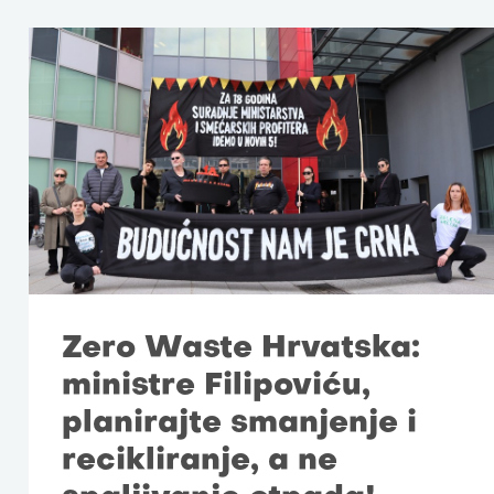
Zero Waste Hrvatska:
ministre Filipoviću,
planirajte smanjenje i
recikliranje, a ne