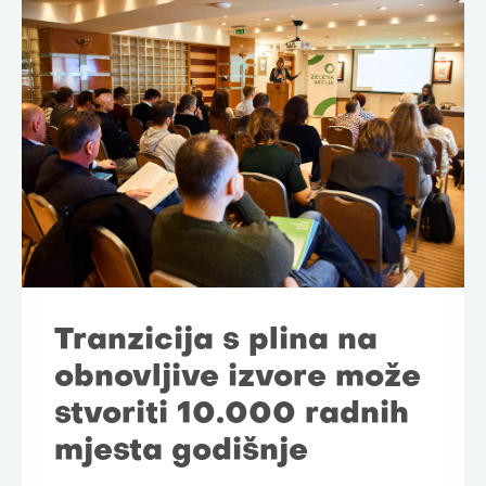
Tranzicija s plina na
obnovljive izvore može
stvoriti 10.000 radnih
mjesta godišnje