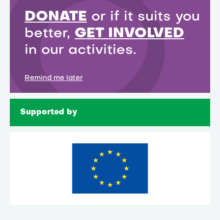
DONATE
or if it suits you
better,
GET INVOLVED
in our activities.
Remind me later
Supported by