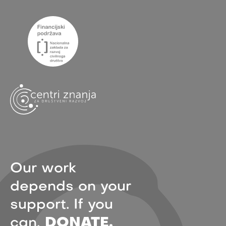
Our work
depends on your
support. If you
can,
DONATE.