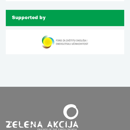
Supported by