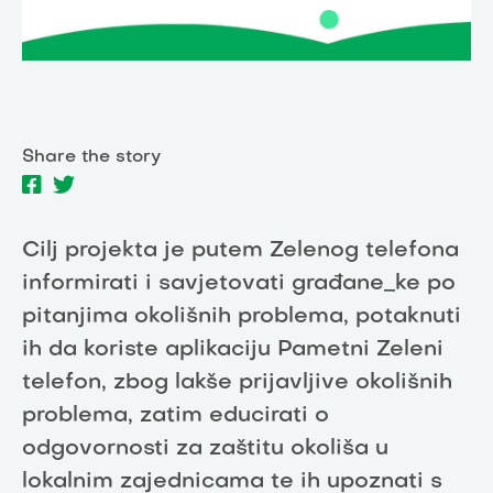
Share the story
Cilj projekta je putem Zelenog telefona
informirati i savjetovati građane_ke po
pitanjima okolišnih problema, potaknuti
ih da koriste aplikaciju Pametni Zeleni
telefon, zbog lakše prijavljive okolišnih
problema, zatim educirati o
odgovornosti za zaštitu okoliša u
lokalnim zajednicama te ih upoznati s