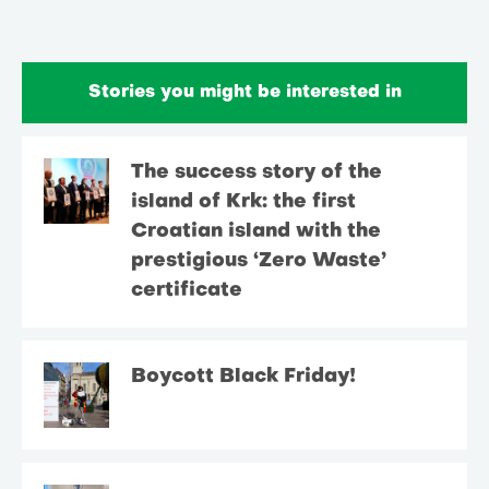
Stories you might be interested in
The success story of the
island of Krk: the first
Croatian island with the
prestigious ‘Zero Waste’
certificate
Boycott Black Friday!