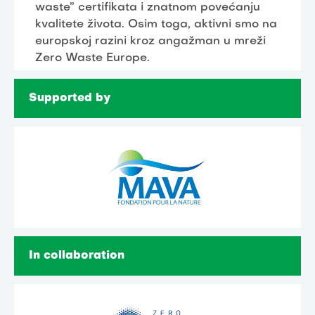
waste” certifikata i znatnom povećanju
kvalitete života. Osim toga, aktivni smo na
europskoj razini kroz angažman u mreži
Zero Waste Europe.
Supported by
In collaboration