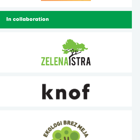
In collaboration