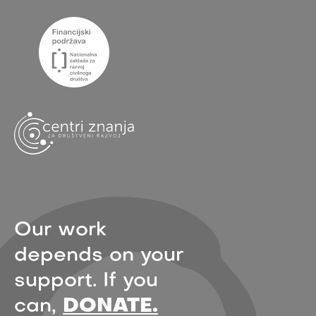
Our work
depends on your
support. If you
can,
DONATE.