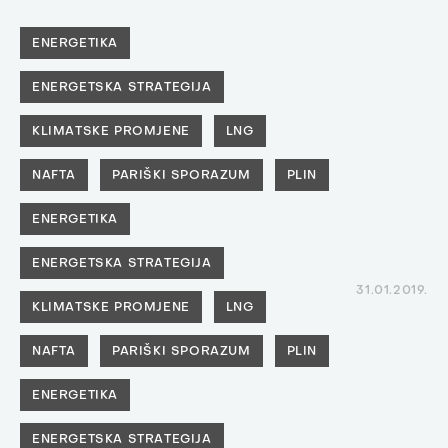
ENERGETIKA
ENERGETSKA STRATEGIJA
KLIMATSKE PROMJENE
LNG
NAFTA
PARIŠKI SPORAZUM
PLIN
ENERGETIKA
ENERGETSKA STRATEGIJA
31.01.2019.
KLIMATSKE PROMJENE
LNG
NAFTA
PARIŠKI SPORAZUM
PLIN
ENERGETIKA
ENERGETSKA STRATEGIJA