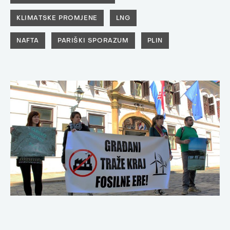
KLIMATSKE PROMJENE
LNG
NAFTA
PARIŠKI SPORAZUM
PLIN