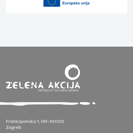
Frankopanska 1,
HR-10000
Zagreb