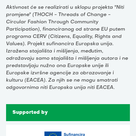
Aktivnost će se realizirati u sklopu projekta "Niti
promjene" (THOCH - Threads of Change -
Circular Fashion Through Community
Participation), financiranog od strane EU putem
programa CERV (Citizens, Equality, Rights and
Values). Projekt sufinancira Europska unija.
Izražena stajališta i mišljenja, međutim,
odražavaju samo stajališta i mišljenja autora i ne
predstavljaju nužno ona Europske unije ili
Europske izvršne agencije za obrazovanje i
kulturu (EACEA). Za njih se ne mogu smatrati
odgovornima niti Europska unija niti EACEA.
Supported by