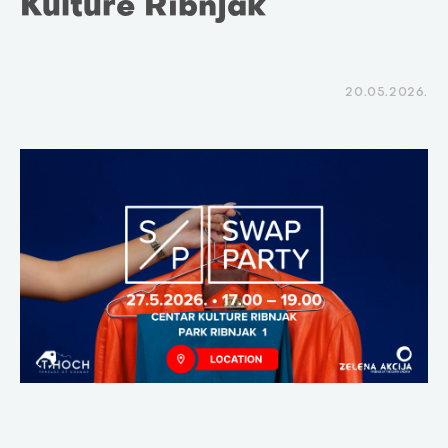
Kulture Ribnjak
20.05.2026.