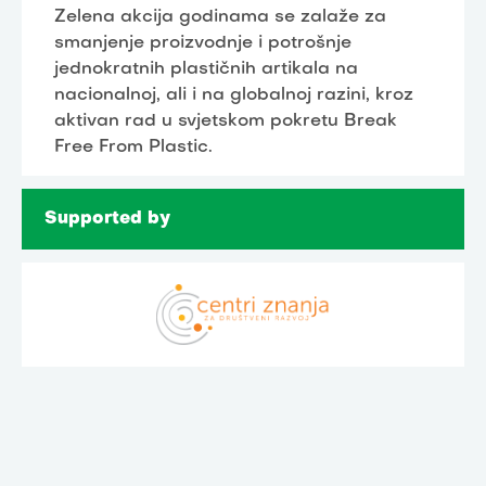
Zelena akcija godinama se zalaže za
smanjenje proizvodnje i potrošnje
jednokratnih plastičnih artikala na
nacionalnoj, ali i na globalnoj razini, kroz
aktivan rad u svjetskom pokretu Break
Free From Plastic.
Supported by