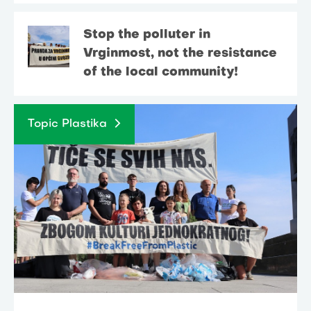
Stop the polluter in
Vrginmost, not the resistance
of the local community!
Topic Plastika