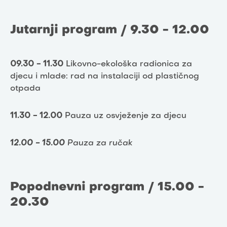
Jutarnji program / 9.30 - 12.00
09.30 - 11.30
Likovno-ekološka radionica za
djecu i mlade: rad na instalaciji od plastičnog
otpada
11.30 - 12.00
Pauza uz osvježenje za djecu
12.00 - 15.00
Pauza za ručak
Popodnevni program / 15.00 -
20.30