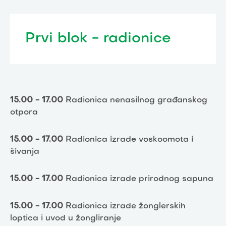
Prvi blok - radionice
15.00 - 17.00
Radionica nenasilnog građanskog
otpora
15.00 - 17.00
Radionica izrade voskoomota i
šivanja
15.00 - 17.00
Radionica izrade prirodnog sapuna
15.00 - 17.00
Radionica izrade žonglerskih
loptica i uvod u žongliranje