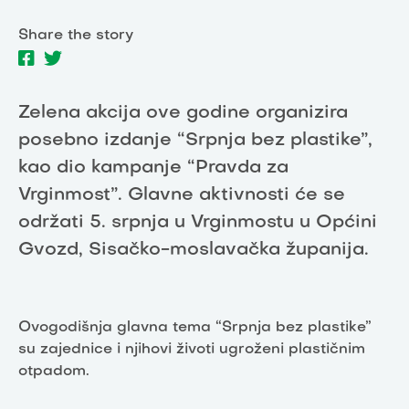
Share the story
Zelena akcija ove godine organizira
posebno izdanje “Srpnja bez plastike”,
kao dio kampanje “Pravda za
Vrginmost”. Glavne aktivnosti će se
održati 5. srpnja u Vrginmostu u Općini
Gvozd, Sisačko-moslavačka županija.
Ovogodišnja glavna tema “Srpnja bez plastike”
su zajednice i njihovi životi ugroženi plastičnim
otpadom.