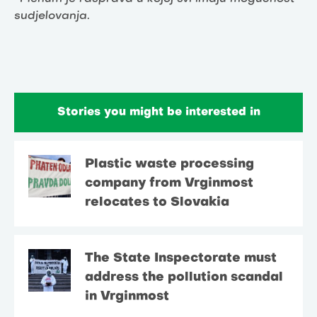
sudjelovanja.
Stories you might be interested in
Plastic waste processing
company from Vrginmost
relocates to Slovakia
The State Inspectorate must
address the pollution scandal
in Vrginmost