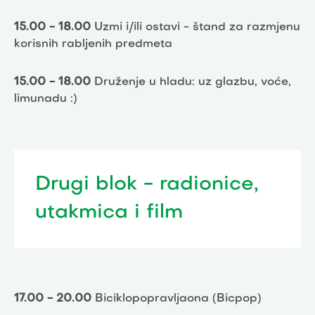
15.00 - 18.00
Uzmi i/ili ostavi - štand za razmjenu
korisnih rabljenih predmeta
15.00 - 18.00
Druženje u hladu: uz glazbu, voće,
limunadu :)
Drugi blok - radionice,
utakmica i film
17.00 - 20.00
Biciklopopravljaona (Bicpop)