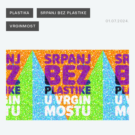
PLASTIKA
SRPANJ BEZ PLASTIKE
01.07.2024.
VRGINMOST