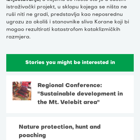
istraživački projekt, u sklopu kojega se ništa ne
ruši niti ne gradi, predstavlja kao neposrednu
ugrozu za okoliš i stanovnike sliva Korane koji bi
mogao rezultirati katastrofom kataklizmičkih
razmjera.
Stories you might be interested in
Regional Conference:
"Sustainable development in
the Mt. Velebit area"
Nature protection, hunt and
poaching