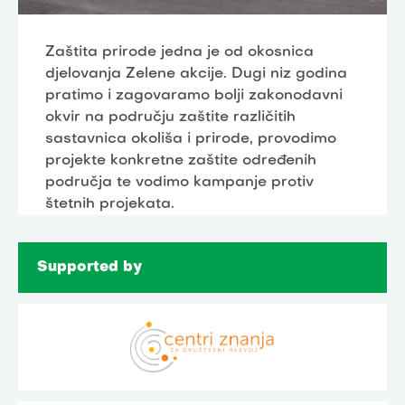
Zaštita prirode jedna je od okosnica
djelovanja Zelene akcije. Dugi niz godina
pratimo i zagovaramo bolji zakonodavni
okvir na području zaštite različitih
sastavnica okoliša i prirode, provodimo
projekte konkretne zaštite određenih
područja te vodimo kampanje protiv
štetnih projekata.
Supported by