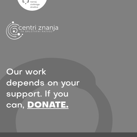
Our work
depends on your
support. If you
can,
DONATE.