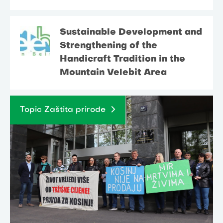
Sustainable Development and
Strengthening of the
Handicraft Tradition in the
Mountain Velebit Area
Topic Zaštita prirode