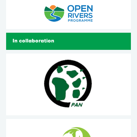
In collaboration