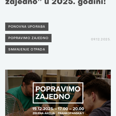
zajedno” u 2025. godini!
PONOVNA UPORABA
POPRAVIMO ZAJEDNO
09.12.2025.
SMANJENJE OTPADA