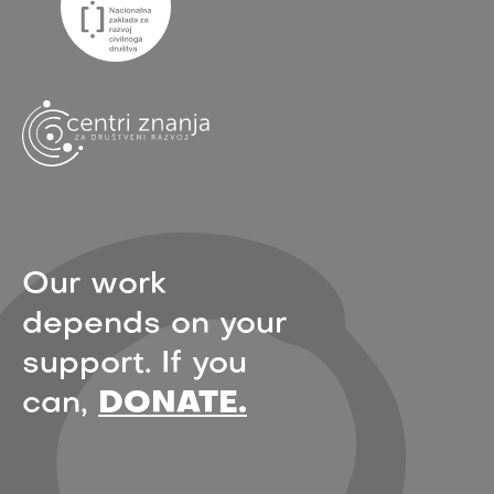
Our work
depends on your
support. If you
can,
DONATE.