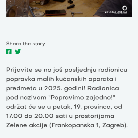
Share the story
Prijavite se na još posljednju radionicu
popravka malih kućanskih aparata i
predmeta u 2025. godini! Radionica
pod nazivom "Popravimo zajedno!"
održat će se u petak, 19. prosinca, od
17.00 do 20.00 sati u prostorijama
Zelene akcije (Frankopanska 1, Zagreb).