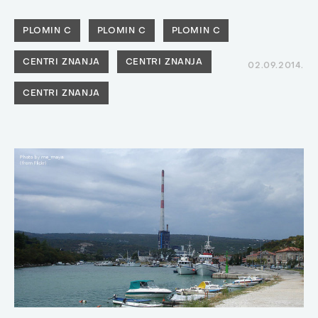
PLOMIN C
PLOMIN C
PLOMIN C
CENTRI ZNANJA
CENTRI ZNANJA
02.09.2014.
CENTRI ZNANJA