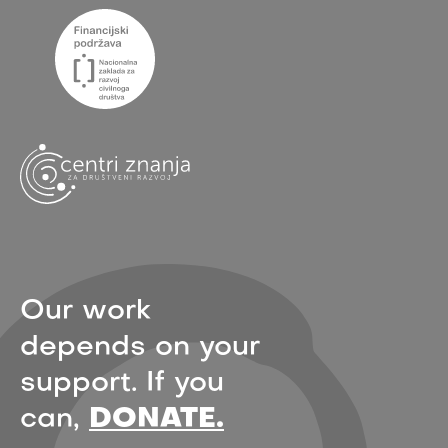
Our work
depends on your
support. If you
can,
DONATE.