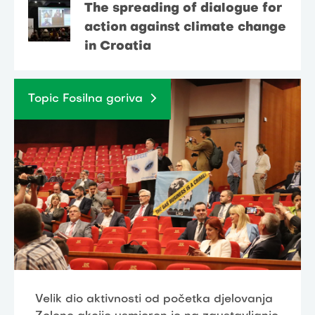
The spreading of dialogue for
action against climate change
in Croatia
Topic Fosilna goriva
Velik dio aktivnosti od početka djelovanja