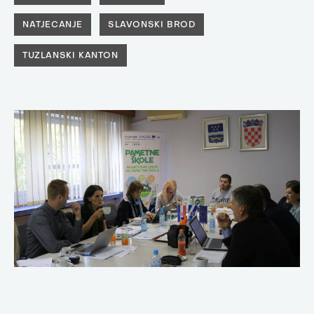
NATJECANJE
SLAVONSKI BROD
TUZLANSKI KANTON