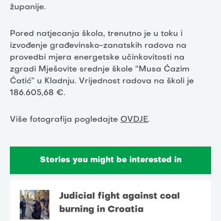
županije.
Pored natjecanja škola, trenutno je u toku i
izvođenje građevinsko-zanatskih radova na
provedbi mjera energetske učinkovitosti na
zgradi Mješovite srednje škole “Musa Ćazim
Ćatić” u Kladnju. Vrijednost radova na školi je
186.605,68 €.
Više fotografija pogledajte
OVDJE
.
Stories you might be interested in
Judicial fight against coal
burning in Croatia