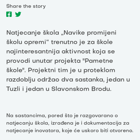
Share the story
Natjecanje škola „Navike promijeni
školu opremi“ trenutno je za škole
najinteresantnija aktivnost koja se
provodi unutar projekta "Pametne
škole". Projektni tim je u proteklom
razdoblju održao dva sastanka, jedan u
Tuzli i jedan u Slavonskom Brodu.
Na sastancima, pored što je razgovarano o
natjecanju škola, izrađena je i dokumentacija za
natjecanje inovatora, koje će uskoro biti otvoreno.