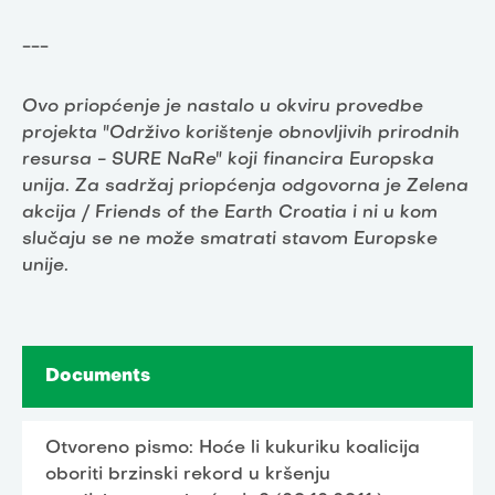
---
Ovo priopćenje je nastalo u okviru provedbe
projekta "Održivo korištenje obnovljivih prirodnih
resursa - SURE NaRe" koji financira Europska
unija. Za sadržaj priopćenja odgovorna je Zelena
akcija / Friends of the Earth Croatia i ni u kom
slučaju se ne može smatrati stavom Europske
unije.
Documents
Otvoreno pismo: Hoće li kukuriku koalicija
oboriti brzinski rekord u kršenju