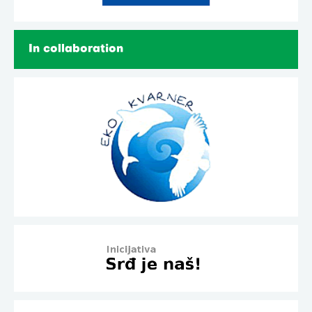
In collaboration