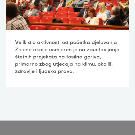
Velik dio aktivnosti od početka djelovanja
Zelene akcije usmjeren je na zaustavljanje
štetnih projekata na fosilna goriva,
primarno zbog utjecaja na klimu, okoliš,
zdravlje i ljudska prava.