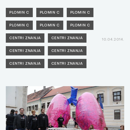
PLOMIN C
PLOMIN C
PLOMIN C
PLOMIN C
PLOMIN C
PLOMIN C
CENTRI ZNANJA
CENTRI ZNANJA
10.04.2014.
CENTRI ZNANJA
CENTRI ZNANJA
CENTRI ZNANJA
CENTRI ZNANJA