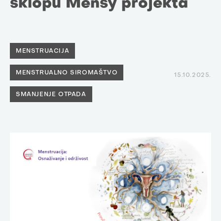
sklopu Mensy projekta
MENSTRUACIJA
MENSTRUALNO SIROMAŠTVO
15.10.2025.
SMANJENJE OTPADA