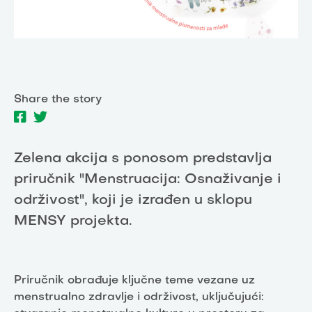
Share the story
Zelena akcija s ponosom predstavlja
priručnik "Menstruacija: Osnaživanje i
održivost", koji je izrađen u sklopu
MENSY projekta.
Priručnik obrađuje ključne teme vezane uz
menstrualno zdravlje i održivost, uključujući: