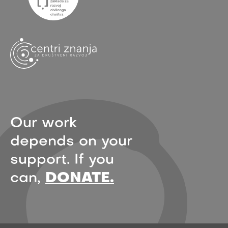
Our work
depends on your
support. If you
can,
DONATE.