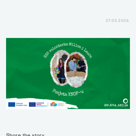
27.05.2026.
Share the story