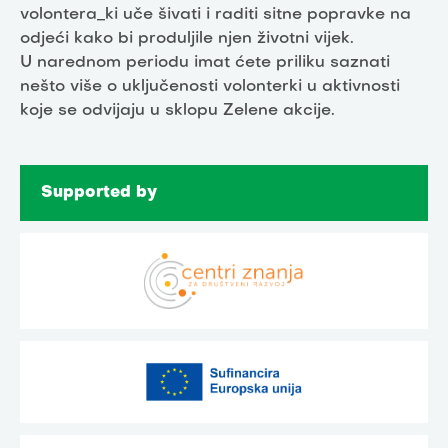
volontera_ki uče šivati i raditi sitne popravke na
odjeći kako bi produljile njen životni vijek.
U narednom periodu imat ćete priliku saznati
nešto više o uključenosti volonterki u aktivnosti
koje se odvijaju u sklopu Zelene akcije.
Supported by