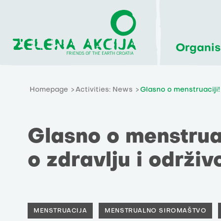
Organis
Homepage
Activities: News
Glasno o menstruaciji! 
Glasno o menstruac
o zdravlju i održiv
MENSTRUACIJA
MENSTRUALNO SIROMAŠTVO