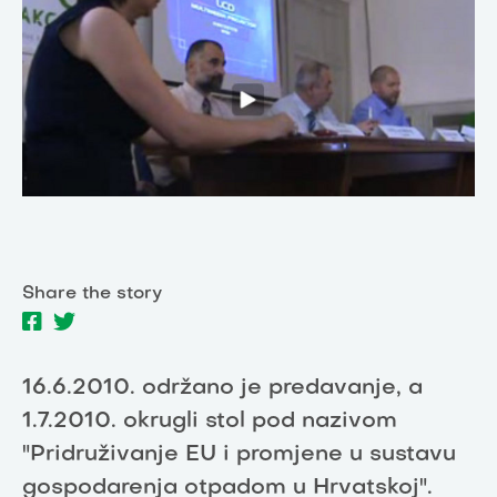
Share the story
16.6.2010. održano je predavanje, a
1.7.2010. okrugli stol pod nazivom
"Pridruživanje EU i promjene u sustavu
gospodarenja otpadom u Hrvatskoj".