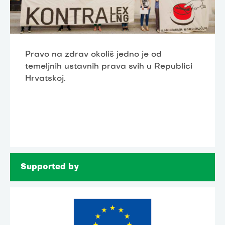
Pravo na zdrav okoliš jedno je od
temeljnih ustavnih prava svih u Republici
Hrvatskoj.
Supported by