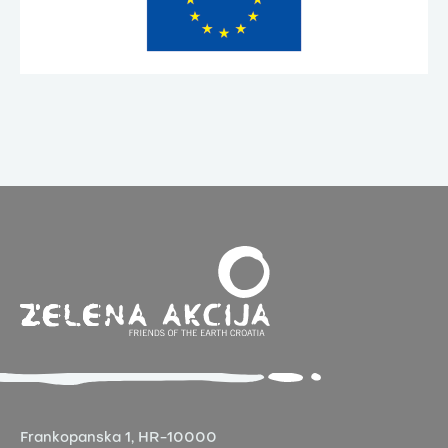
Frankopanska 1,
HR-10000