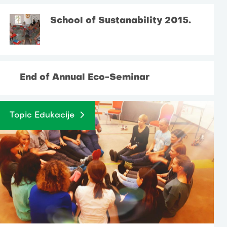
School of Sustanability 2015.
End of Annual Eco-Seminar
Topic Edukacije