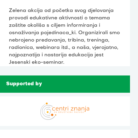
Zelena akcija od početka svog djelovanja
provodi edukativne aktivnosti o temama
zaštite okoliša s ciljem informiranja i
osnaživanja pojedinaca_ki. Organizirali smo
nebrojeno predavanja, tribina, treninga,
radionica, webinara itd., a naša, vjerojatno,
najpoznatija i nastarija edukacija jest
Jesenski eko-seminar.
Supported by