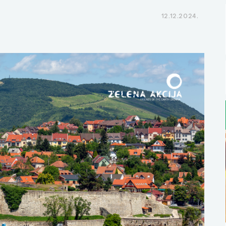
12.12.2024.