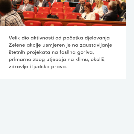
Velik dio aktivnosti od početka djelovanja
Zelene akcije usmjeren je na zaustavljanje
štetnih projekata na fosilna goriva,
primarno zbog utjecaja na klimu, okoliš,
zdravlje i ljudska prava.