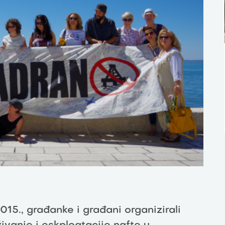
2015., građanke i građani organizirali