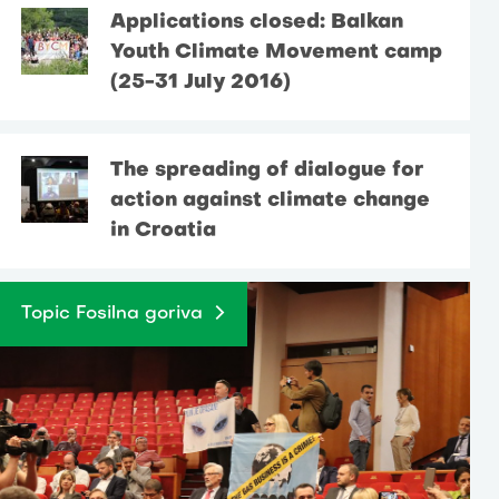
Applications closed: Balkan
Youth Climate Movement camp
(25-31 July 2016)
The spreading of dialogue for
action against climate change
in Croatia
Topic Fosilna goriva