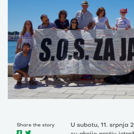
U subotu, 11. srpnja 
Share the story