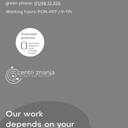
green phone:
01/48 12 225
Working hours:
PON-PET / 9-17h
Our work
depends on your