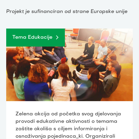
Projekt je sufinanciran od strane Europske unije
Tema Edukacije
Zelena akcija od početka svog djelovanja
provodi edukativne aktivnosti o temama
zaštite okoliša s ciljem informiranja i
osnaživanja pojedinaca_ki. Organizirali