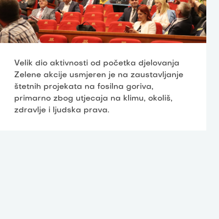
Velik dio aktivnosti od početka djelovanja
Zelene akcije usmjeren je na zaustavljanje
štetnih projekata na fosilna goriva,
primarno zbog utjecaja na klimu, okoliš,
zdravlje i ljudska prava.