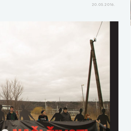
20.05.2016.