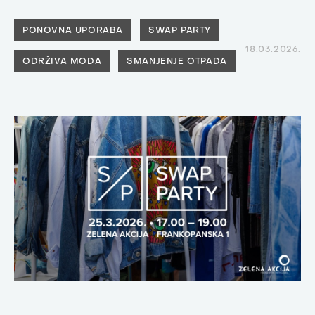
PONOVNA UPORABA
SWAP PARTY
18.03.2026.
ODRŽIVA MODA
SMANJENJE OTPADA